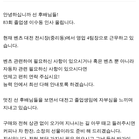
본문
안녕하십니까 선 후배님들!
83회 졸업생 이수동 인사 올립니다.
현재 벤츠 대전 전시장(중리동)에서 영업 4팀장으로 근무하고 있
습니다.
벤츠 관련하여 필요하신 사항이 있으시거나 혹은 벤츠 뿐 아니라
자동차 관련 필요하신 사항이 있으시다면
언제고 편히 연락 주십시요!
능력 안에서 최선 다해 안내토록 하겠습니다.
멋진 선 후배님들을 보면서 대전고 졸업생임에 자부심을 느끼며
지내고 있습니다.
구매와 전혀 상관 없이 오가며 지나시는 길 아무 때고 들러주시면
커피나 차 한잔, 소정의 선물이라도 준비 해 드리겠습니다.
진심입니다. 전혀 부담 가지실 필요 없으시고 그냥 들러 반가이