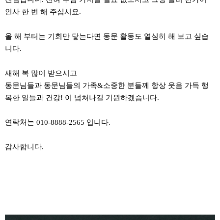
인사 한 번 해 주십시요.
올 해 부터는 기회만 닿는다면 동문 활동도 열심히 해 보고 싶습
니다.
새해 복 많이 받으시고
동문님들과 동문님들의 가족&소중한 분들께 항상 웃음 가득 행
복한 일들과 건강! 이 넘쳐나길 기원하겠습니다.
연락처는 010-8888-2565 입니다.
감사합니다.