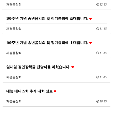
재경동창회
12-15
100주년 기념 송년음악회 및 정기총회에 초대합니다.
재경동창회
11-15
100주년 기념 송년음악회 및 정기총회에 초대합니다.
재경동창회
11-15
일대일 결연장학금 전달식을 마쳤습니다.
재경동창회
11-15
대능 테니스회 추계 대회 성료
재경동창회
10-19