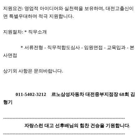
지원요건: 영업적 아이디어와 실천력을 보유하며, 대전고출신이
면 특별우대하며 적극 지원합니다.
지원절차: * 직무소개
* 서류전형 - 직무적합도심사 - 임원면접 - 교육입과 - 본
사면접
상기외 사항은 문의바랍니다.
011-5402-3212 르노삼성자동차 대전중부지점장 68회 김
형기
------------------------------------------------------------------------------
자랑스런 대고 선후배님의 힘찬 건승을 기원합니다
.
------------------------------------------------------------------------------