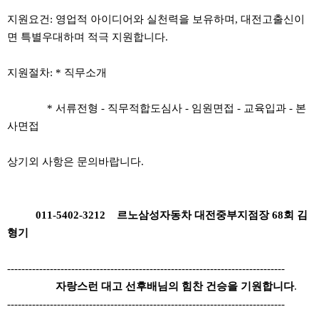
지원요건: 영업적 아이디어와 실천력을 보유하며, 대전고출신이
면 특별우대하며 적극 지원합니다.
지원절차: * 직무소개
* 서류전형 - 직무적합도심사 - 임원면접 - 교육입과 - 본
사면접
상기외 사항은 문의바랍니다.
011-5402-3212 르노삼성자동차 대전중부지점장 68회 김
형기
------------------------------------------------------------------------------
자랑스런 대고 선후배님의 힘찬 건승을 기원합니다
.
------------------------------------------------------------------------------