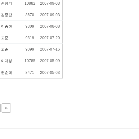
6
손정기
10882
2007-09-03
2
김종갑
8670
2007-09-03
6
이종한
9309
2007-08-08
2
고준
9319
2007-07-20
2
고준
9099
2007-07-16
2
이대성
10785
2007-05-09
7
권순학
8471
2007-05-03