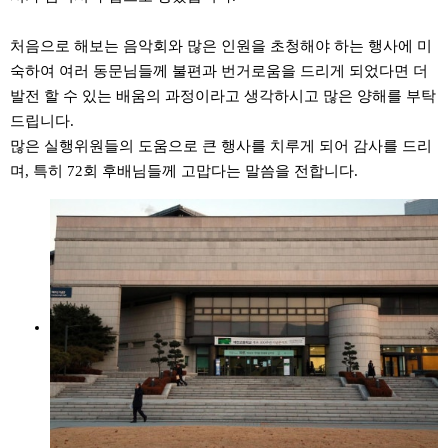
처음으로 해보는 음악회와 많은 인원을 초청해야 하는 행사에 미
숙하여 여러 동문님들께 불편과 번거로움을 드리게 되었다면 더
발전 할 수 있는 배움의 과정이라고 생각하시고 많은 양해를 부탁
드립니다.
많은 실행위원들의 도움으로 큰 행사를 치루게 되어 감사를 드리
며, 특히 72회 후배님들께 고맙다는 말씀을 전합니다.