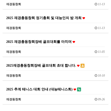
재경동창회
11-13
2025 재경총동창회 정기총회 및 대능인의 밤 개최
재경동창회
11-13
2025 재경총동창회장배 골프대회를 마치며
재경동창회
11-05
2025재경총동창회장배 골프대회 초대 합니다.
재경동창회
10-10
2025 추계 테니스 대회 안내 (대능테니스회)
재경동창회
09-26