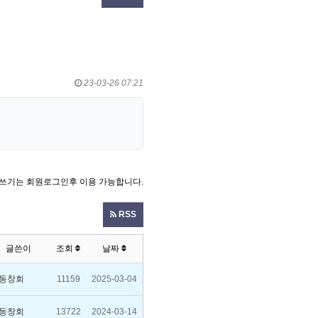
23-03-26 07:21
쓰기는 회원로그인후 이용 가능합니다.
RSS
글쓴이
조회
날짜
동창회
11159
2025-03-04
동창회
13722
2024-03-14