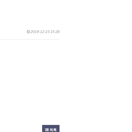
2019-12-23 15:28
목록