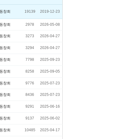
동창회
19139
2019-12-23
동창회
2978
2026-05-08
동창회
3273
2026-04-27
동창회
3294
2026-04-27
동창회
7798
2025-09-23
동창회
8258
2025-09-05
동창회
9776
2025-07-23
동창회
8436
2025-07-23
동창회
9291
2025-06-16
동창회
9137
2025-06-02
동창회
10485
2025-04-17