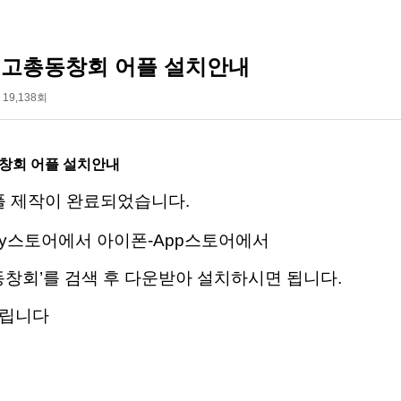
전고총동창회 어플 설치안내
19,138회
창회 어플 설치안내
 제작이 완료되었습니다.
ay스토어에서 아이폰-App스토어에서
창회’를 검색 후 다운받아 설치하시면 됩니다.
드립니다