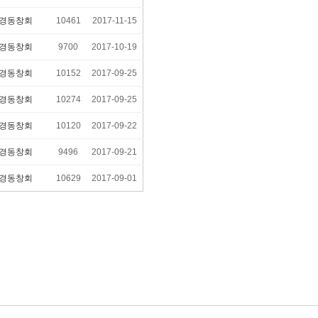
경동창회
10461
2017-11-15
경동창회
9700
2017-10-19
경동창회
10152
2017-09-25
경동창회
10274
2017-09-25
경동창회
10120
2017-09-22
경동창회
9496
2017-09-21
경동창회
10629
2017-09-01