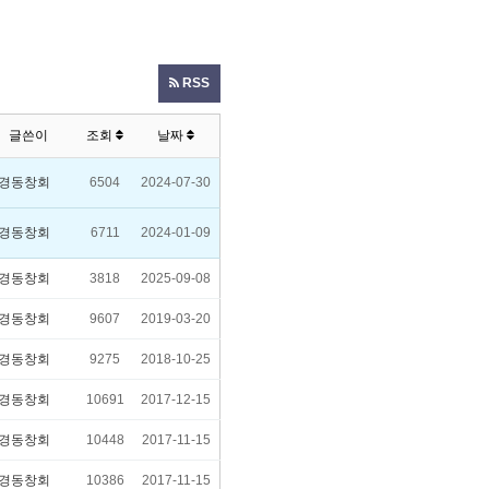
RSS
글쓴이
조회
날짜
경동창회
6504
2024-07-30
경동창회
6711
2024-01-09
경동창회
3818
2025-09-08
경동창회
9607
2019-03-20
경동창회
9275
2018-10-25
경동창회
10691
2017-12-15
경동창회
10448
2017-11-15
경동창회
10386
2017-11-15