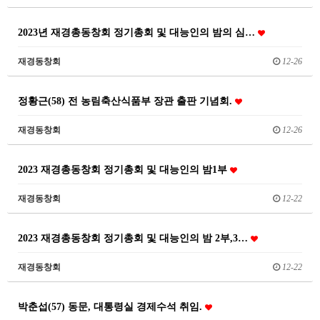
2023년 재경총동창회 정기총회 및 대능인의 밤의 심…
재경동창회
12-26
정황근(58) 전 농림축산식품부 장관 출판 기념회.
재경동창회
12-26
2023 재경총동창회 정기총회 및 대능인의 밤1부
재경동창회
12-22
2023 재경총동창회 정기총회 및 대능인의 밤 2부,3…
재경동창회
12-22
박춘섭(57) 동문, 대통령실 경제수석 취임.