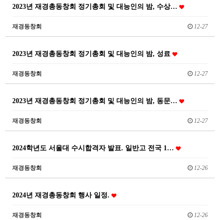
2023년 재경총동창회 정기총회 및 대능인의 밤, 수상…
재경동창회
12-27
2023년 재경총동창회 정기총회 및 대능인의 밤, 성료
재경동창회
12-27
2023년 재경총동창회 정기총회 및 대능인의 밤, 동문…
재경동창회
12-27
2024학년도 서울대 수시합격자 발표. 일반고 전국 1…
재경동창회
12-26
2024년 재경총동창회 행사 일정.
재경동창회
12-26