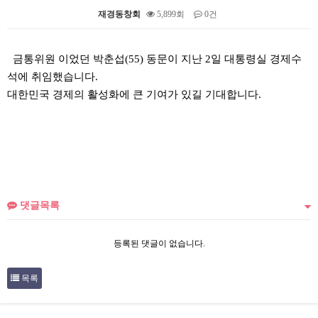
재경동창회
5,899회
0건
본문
금통위원 이었던 박춘섭(55) 동문이 지난 2일 대통령실 경제수
석에 취임했습니다.
대한민국 경제의 활성화에 큰 기여가 있길 기대합니다.
댓글목록
등록된 댓글이 없습니다.
목록