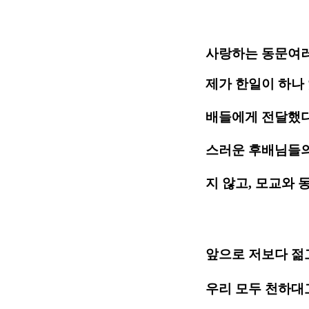
사랑하는 동문여러
제가 한일이 하나
배들에게 전달했다
스러운 후배님들의
지 않고, 모교와
앞으로 저보다 젊
우리 모두 천하대