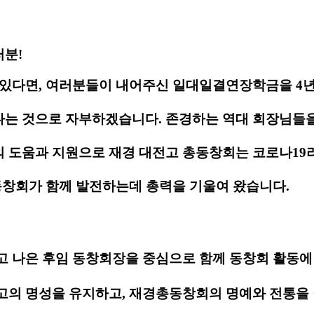
분!
 있다면, 여러분들이 내어주신 일대일결연장학금을 4년
는 것으로 자부하겠습니다. 존경하는 역대 회장님들을
 도움과 지원으로 재경 대전고 총동창회는 코로나19
 동창회가 함께 발전하는데 총력을 기울여 왔습니다.
고 나은 후임 동창회장을 중심으로 함께 동창회 활동
고의 명성을 유지하고, 재경총동창회의 명예와 전통을 