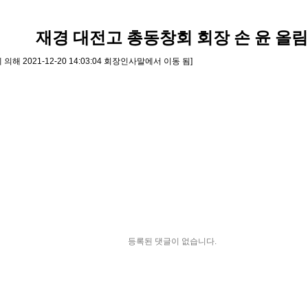
재경 대전고 총동창회 회장 손 윤 올림
 2021-12-20 14:03:04 회장인사말에서 이동 됨]
등록된 댓글이 없습니다.