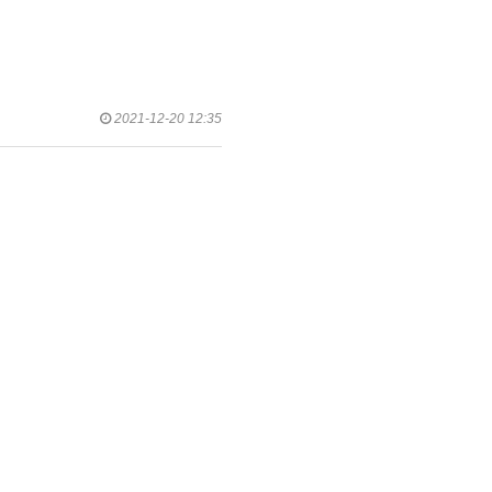
2021-12-20 12:35