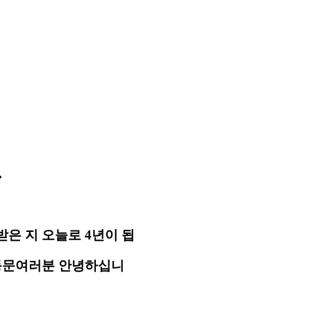
.
은 지 오늘로 4년이 됩
 동문여러분 안녕하십니