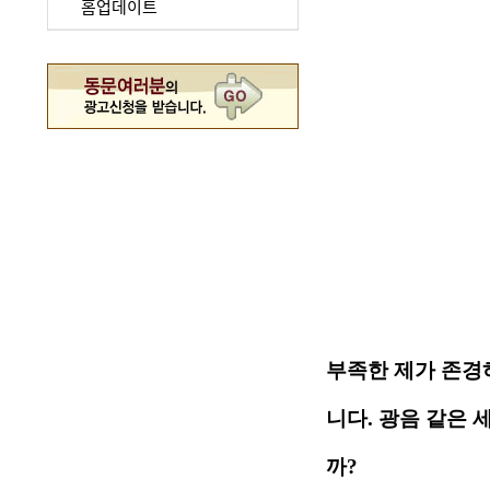
홈업데이트
부족한 제가 존경
니다. 광음 같은
까?